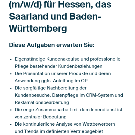
(m/w/d) für Hessen, das
Saarland und Baden-
Württemberg
Diese Aufgaben erwarten Sie:
Eigenständige Kundenakquise und professionelle
Pflege bestehender Kundenbeziehungen
Die Präsentation unserer Produkte und deren
Anwendung ggfs. Anleitung im OP
Die sorgfältige Nachbereitung der
Kundenbesuche, Datenpflege im CRM-System und
Reklamationsbearbeitung
Die enge Zusammenarbeit mit dem Innendienst ist
von zentraler Bedeutung
Die kontinuierliche Analyse von Wettbewerbern
und Trends im definierten Vertriebsgebiet