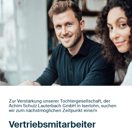
Zur Verstärkung unserer Tochtergesellschaft, der
Achim Schulz Lauterbach GmbH in Iserlohn, suchen
wir zum nächstmöglichen Zeitpunkt eine/n
Vertriebsmitarbeiter