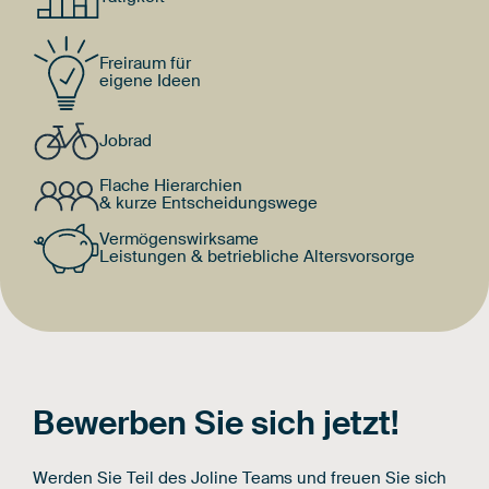
Freiraum für
eigene Ideen
Jobrad
Flache Hierarchien
& kurze Entscheidungswege
Vermögenswirksame
Leistungen & betriebliche Altersvorsorge
Bewerben Sie sich jetzt!
Werden Sie Teil des Joline Teams und freuen Sie sich