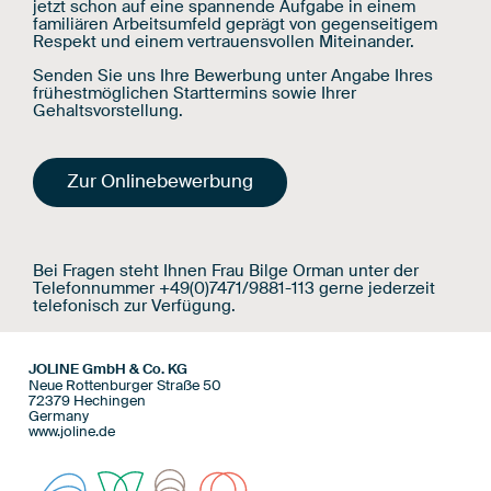
jetzt schon auf eine spannende Aufgabe in einem
familiären Arbeitsumfeld geprägt von gegenseitigem
Respekt und einem vertrauensvollen Miteinander.
Senden Sie uns Ihre Bewerbung unter Angabe Ihres
frühestmöglichen Starttermins sowie Ihrer
Gehaltsvorstellung.
Zur Onlinebewerbung
Bei Fragen steht Ihnen Frau Bilge Orman unter der
Telefonnummer +49(0)7471/9881-113 gerne jederzeit
telefonisch zur Verfügung.
JOLINE GmbH & Co. KG
Neue Rottenburger Straße 50
72379 Hechingen
Germany
www.joline.de