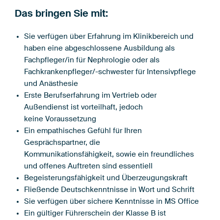
Das bringen Sie mit:
Sie verfügen über Erfahrung im Klinikbereich und
haben eine abgeschlossene Ausbildung als
Fachpfleger/in für Nephrologie oder als
Fachkrankenpfleger/-schwester für Intensivpflege
und Anästhesie
Erste Berufserfahrung im Vertrieb oder
Außendienst ist vorteilhaft, jedoch
keine Voraussetzung
Ein empathisches Gefühl für Ihren
Gesprächspartner, die
Kommunikationsfähigkeit, sowie ein freundliches
und offenes Auftreten sind essentiell
Begeisterungsfähigkeit und Überzeugungskraft
Fließende Deutschkenntnisse in Wort und Schrift
Sie verfügen über sichere Kenntnisse in MS Office
Ein gültiger Führerschein der Klasse B ist