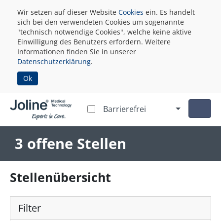
Wir setzen auf dieser Website
Cookies
ein. Es handelt
sich bei den verwendeten Cookies um sogenannte
"technisch notwendige Cookies", welche keine aktive
Einwilligung des Benutzers erfordern. Weitere
Informationen finden Sie in unserer
Datenschutzerklärung
.
Ok
Barrierefrei
3 offene Stellen
Stellenübersicht
Filter