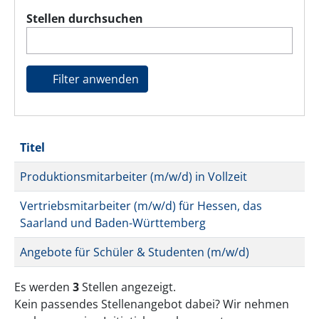
Stellen durchsuchen
Filter anwenden
Titel
Produktionsmitarbeiter (m/w/d) in Vollzeit
Vertriebsmitarbeiter (m/w/d) für Hessen, das
Saarland und Baden-Württemberg
Angebote für Schüler & Studenten (m/w/d)
Es werden
3
Stellen angezeigt.
Kein passendes Stellenangebot dabei? Wir nehmen